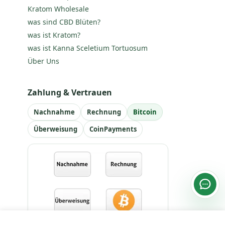
Kratom Wholesale
was sind CBD Blüten?
was ist Kratom?
was ist Kanna Sceletium Tortuosum
Über Uns
Zahlung & Vertrauen
Nachnahme
Rechnung
Bitcoin
Überweisung
CoinPayments