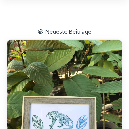
🍃
Neueste Beiträge