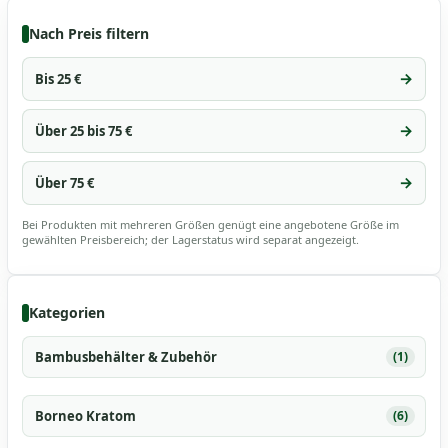
Nach Preis filtern
Bis 25 €
Über 25 bis 75 €
Über 75 €
Bei Produkten mit mehreren Größen genügt eine angebotene Größe im
gewählten Preisbereich; der Lagerstatus wird separat angezeigt.
Kategorien
Bambusbehälter & Zubehör
(1)
Borneo Kratom
(6)