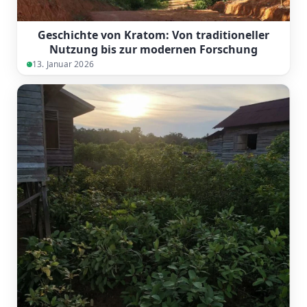
Geschichte von Kratom: Von traditioneller
Nutzung bis zur modernen Forschung
13. Januar 2026