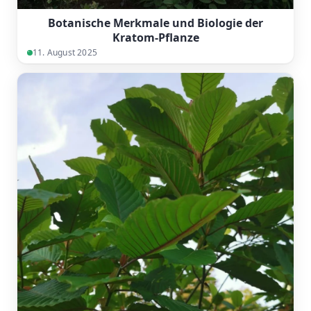
Botanische Merkmale und Biologie der
Kratom-Pflanze
11. August 2025