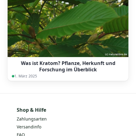
Was ist Kratom? Pflanze, Herkunft und
Forschung im Überblick
1. März 2025
Shop & Hilfe
Zahlungsarten
Versandinfo
FAQ