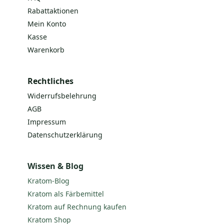
Rabattaktionen
Mein Konto
Kasse
Warenkorb
Rechtliches
Widerrufsbelehrung
AGB
Impressum
Datenschutzerklärung
Wissen & Blog
Kratom-Blog
Kratom als Färbemittel
Kratom auf Rechnung kaufen
Kratom Shop