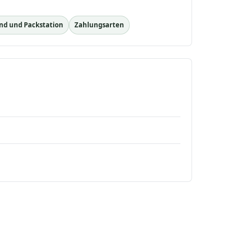
nd und Packstation
Zahlungsarten