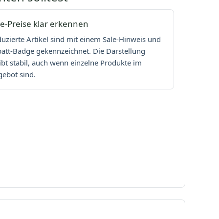
le-Preise klar erkennen
uzierte Artikel sind mit einem Sale-Hinweis und
att-Badge gekennzeichnet. Die Darstellung
ibt stabil, auch wenn einzelne Produkte im
ebot sind.