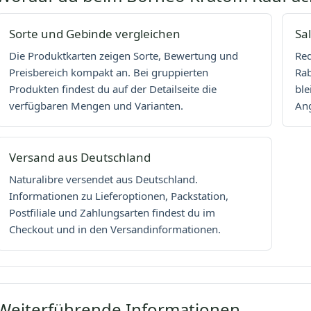
Sorte und Gebinde vergleichen
Sa
Die Produktkarten zeigen Sorte, Bewertung und
Red
Preisbereich kompakt an. Bei gruppierten
Rab
Produkten findest du auf der Detailseite die
ble
verfügbaren Mengen und Varianten.
Ang
Versand aus Deutschland
Naturalibre versendet aus Deutschland.
Informationen zu Lieferoptionen, Packstation,
Postfiliale und Zahlungsarten findest du im
Checkout und in den Versandinformationen.
Weiterführende Informationen