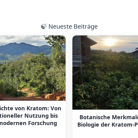
🍃
Neueste Beiträge
ichte von Kratom: Von
tioneller Nutzung bis
Botanische Merkmal
modernen Forschung
Biologie der Kratom-P