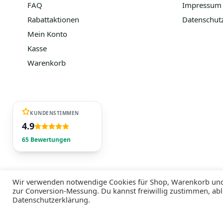
FAQ
Impressum
Rabattaktionen
Datenschut
Mein Konto
Kasse
Warenkorb
KUNDENSTIMMEN
4.9
65 Bewertungen
Wir verwenden notwendige Cookies für Shop, Warenkorb und 
zur Conversion-Messung. Du kannst freiwillig zustimmen, abl
Datenschutzerklärung.