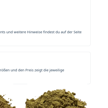
nts und weitere Hinweise findest du auf der Seite
ößen und den Preis zeigt die jeweilige