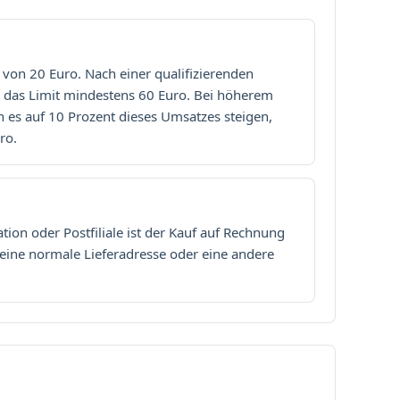
 von 20 Euro. Nach einer qualifizierenden
t das Limit mindestens 60 Euro. Bei höherem
es auf 10 Prozent dieses Umsatzes steigen,
ro.
tion oder Postfiliale ist der Kauf auf Rechnung
 eine normale Lieferadresse oder eine andere