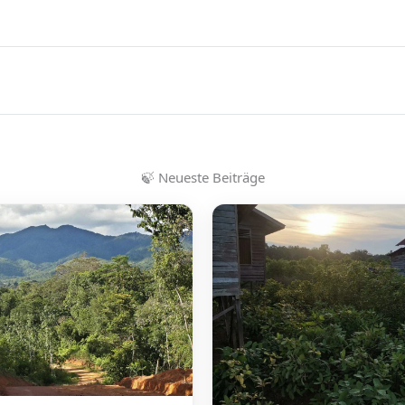
🍃
Neueste Beiträge