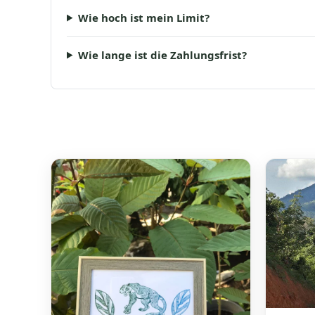
Wie hoch ist mein Limit?
Wie lange ist die Zahlungsfrist?