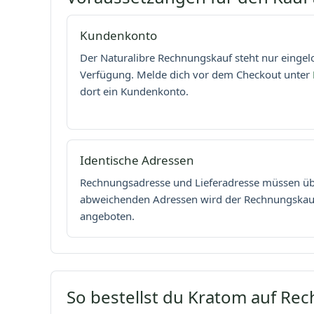
Kundenkonto
Der Naturalibre Rechnungskauf steht nur einge
Verfügung. Melde dich vor dem Checkout unter
dort ein Kundenkonto.
Identische Adressen
Rechnungsadresse und Lieferadresse müssen üb
abweichenden Adressen wird der Rechnungskauf
angeboten.
So bestellst du Kratom auf Re