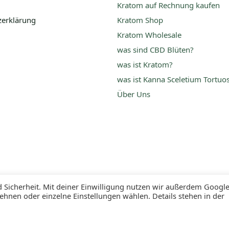
Kratom auf Rechnung kaufen
zerklärung
Kratom Shop
Kratom Wholesale
was sind CBD Blüten?
was ist Kratom?
was ist Kanna Sceletium Tortu
Über Uns
Sicherheit. Mit deiner Einwilligung nutzen wir außerdem Googl
ehnen oder einzelne Einstellungen wählen. Details stehen in der