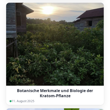
Botanische Merkmale und Biologie der
Kratom-Pflanze
11. August 2025