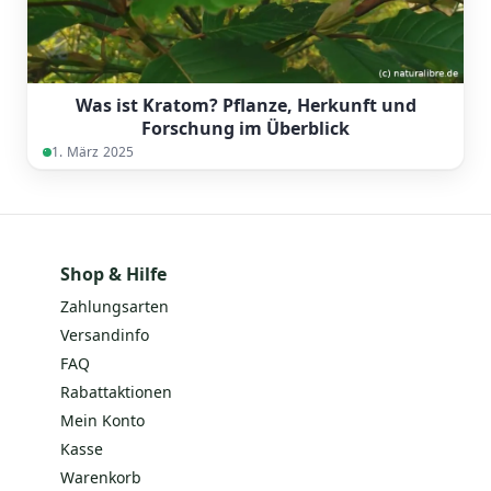
Was ist Kratom? Pflanze, Herkunft und
Forschung im Überblick
1. März 2025
Shop & Hilfe
Zahlungsarten
Versandinfo
FAQ
Rabattaktionen
Mein Konto
Kasse
Warenkorb