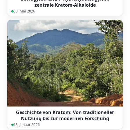
zentrale Kratom-Alkaloide
30. Mai 2026
Geschichte von Kratom: Von traditioneller
Nutzung bis zur modernen Forschung
13. Januar 2026