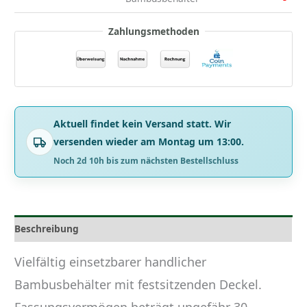
Zahlungsmethoden
Aktuell findet kein Versand statt. Wir
versenden wieder am Montag um 13:00.
Noch 2d 10h bis zum nächsten Bestellschluss
Beschreibung
Vielfältig einsetzbarer handlicher
Bambusbehälter mit festsitzenden Deckel.