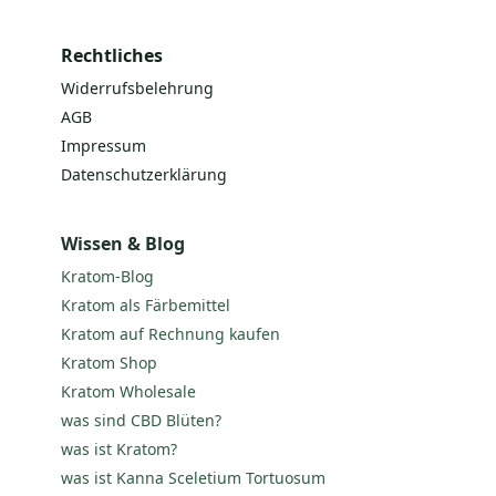
Rechtliches
Widerrufsbelehrung
AGB
Impressum
Datenschutzerklärung
Wissen & Blog
Kratom-Blog
Kratom als Färbemittel
Kratom auf Rechnung kaufen
Kratom Shop
Kratom Wholesale
was sind CBD Blüten?
was ist Kratom?
was ist Kanna Sceletium Tortuosum