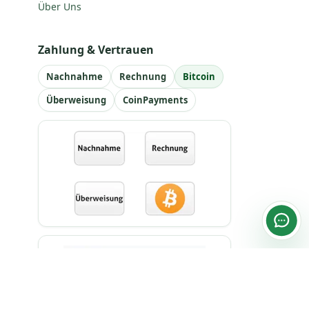
Über Uns
Zahlung & Vertrauen
Nachnahme
Rechnung
Bitcoin
Überweisung
CoinPayments