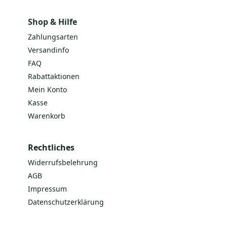
Shop & Hilfe
Zahlungsarten
Versandinfo
FAQ
Rabattaktionen
Mein Konto
Kasse
Warenkorb
Rechtliches
Widerrufsbelehrung
AGB
Impressum
Datenschutzerklärung