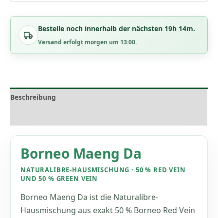
Bestelle noch innerhalb der nächsten 19h 14m.
Versand erfolgt morgen um 13:00.
Beschreibung
Bewertungen (17)
Borneo Maeng Da
NATURALIBRE-HAUSMISCHUNG · 50 % RED VEIN
UND 50 % GREEN VEIN
Borneo Maeng Da ist die Naturalibre-
Hausmischung aus exakt 50 % Borneo Red Vein