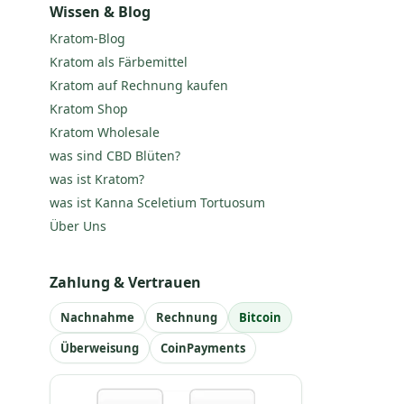
Wissen & Blog
Kratom-Blog
Kratom als Färbemittel
Kratom auf Rechnung kaufen
Kratom Shop
Kratom Wholesale
was sind CBD Blüten?
was ist Kratom?
was ist Kanna Sceletium Tortuosum
Über Uns
Zahlung & Vertrauen
Nachnahme
Rechnung
Bitcoin
Überweisung
CoinPayments