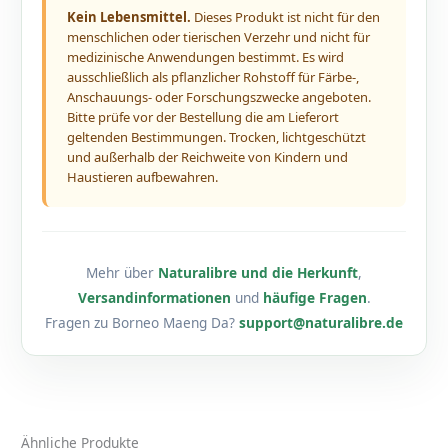
Kein Lebensmittel.
Dieses Produkt ist nicht für den
menschlichen oder tierischen Verzehr und nicht für
medizinische Anwendungen bestimmt. Es wird
ausschließlich als pflanzlicher Rohstoff für Färbe-,
Anschauungs- oder Forschungszwecke angeboten.
Bitte prüfe vor der Bestellung die am Lieferort
geltenden Bestimmungen. Trocken, lichtgeschützt
und außerhalb der Reichweite von Kindern und
Haustieren aufbewahren.
Mehr über
Naturalibre und die Herkunft
,
Versandinformationen
und
häufige Fragen
.
Fragen zu Borneo Maeng Da?
support@naturalibre.de
Ähnliche Produkte