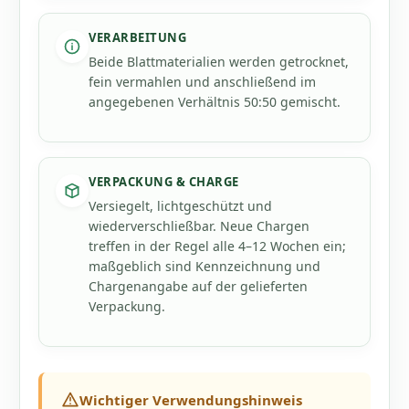
VERARBEITUNG
Beide Blattmaterialien werden getrocknet,
fein vermahlen und anschließend im
angegebenen Verhältnis 50:50 gemischt.
VERPACKUNG & CHARGE
Versiegelt, lichtgeschützt und
wiederverschließbar. Neue Chargen
treffen in der Regel alle 4–12 Wochen ein;
maßgeblich sind Kennzeichnung und
Chargenangabe auf der gelieferten
Verpackung.
Wichtiger Verwendungshinweis