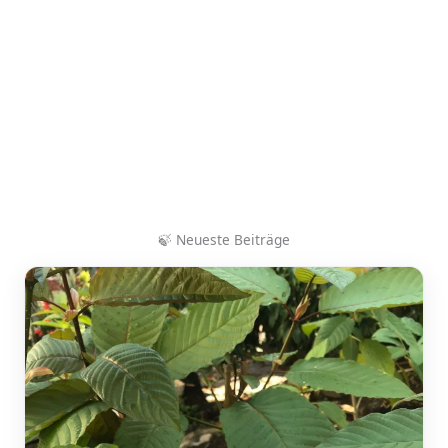
🍃
Neueste Beiträge