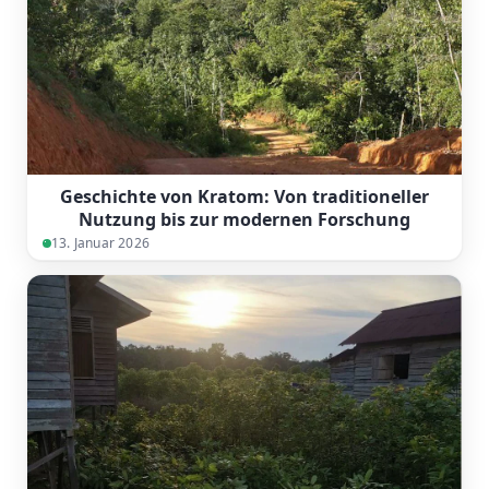
Geschichte von Kratom: Von traditioneller
Nutzung bis zur modernen Forschung
13. Januar 2026