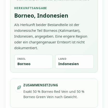
HERKUNFTSANGABE
Borneo, Indonesien
Als Herkunft beider Bestandteile ist der
indonesische Teil Borneos (Kalimantan),
Indonesien, angegeben. Eine engere Region
oder ein chargengenauer Ernteort ist nicht
dokumentiert.
INSEL
LAND
Borneo
Indonesien
ZUSAMMENSETZUNG
Exakt 50 % Borneo Red Vein und 50 %
Borneo Green Vein nach Gewicht.