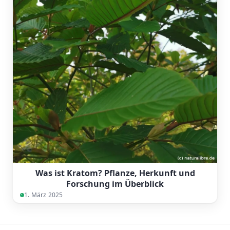
Was ist Kratom? Pflanze, Herkunft und
Forschung im Überblick
1. März 2025