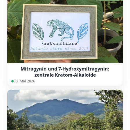
Mitragynin und 7-Hydroxymitragynin:
zentrale Kratom-Alkaloide
30. Mai 2026