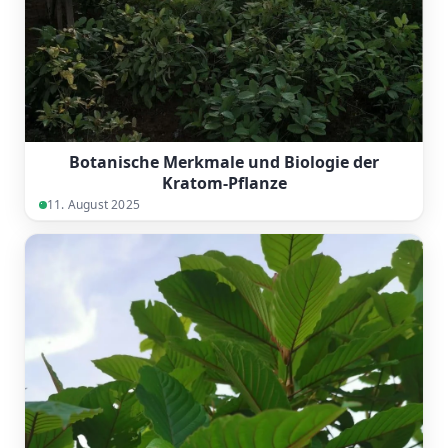
Botanische Merkmale und Biologie der
Kratom-Pflanze
11. August 2025